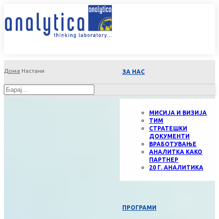
Дома
Настани
ЗА НАС
МИСИЈА И ВИЗИЈА
ТИМ
СТРАТЕШКИ
ДОКУМЕНТИ
ВРАБОТУВАЊЕ
АНАЛИТКА КАКО
ПАРТНЕР
20 Г. АНАЛИТИКА
ПРОГРАМИ