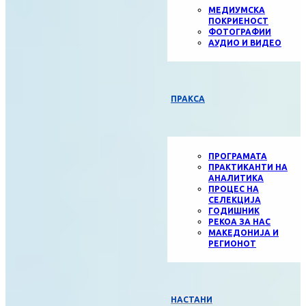
МЕДИУМСКА
ПОКРИЕНОСТ
ФОТОГРАФИИ
АУДИО И ВИДЕО
ПРАКСА
ПРОГРАМАТА
ПРАКТИКАНТИ НА
АНАЛИТИКА
ПРОЦЕС НА
СЕЛЕКЦИЈА
ГОДИШНИК
РЕКОА ЗА НАС
МАКЕДОНИЈА И
РЕГИОНОТ
НАСТАНИ