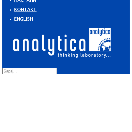
КОНТАКТ
ENGLISH