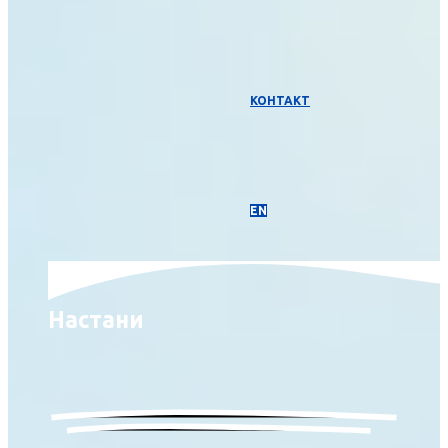
КОНТАКТ
EN
Настани