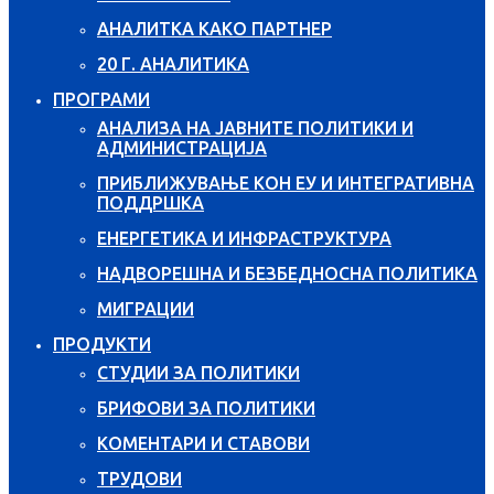
АНАЛИТКА КАКО ПАРТНЕР
20 Г. АНАЛИТИКА
ПРОГРАМИ
АНАЛИЗА НА ЈАВНИТЕ ПОЛИТИКИ И
АДМИНИСТРАЦИЈА
ПРИБЛИЖУВАЊЕ КОН ЕУ И ИНТЕГРАТИВНА
ПОДДРШКА
ЕНЕРГЕТИКА И ИНФРАСТРУКТУРА
НАДВОРЕШНА И БЕЗБЕДНОСНА ПОЛИТИКА
МИГРАЦИИ
ПРОДУКТИ
СТУДИИ ЗА ПОЛИТИКИ
БРИФОВИ ЗА ПОЛИТИКИ
КОМЕНТАРИ И СТАВОВИ
ТРУДОВИ