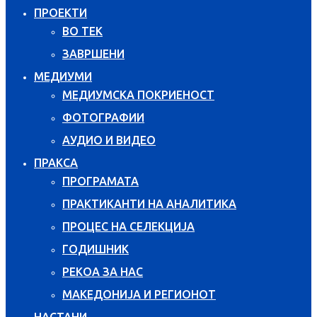
ПРОЕКТИ
ВО ТЕК
ЗАВРШЕНИ
МЕДИУМИ
МЕДИУМСКА ПОКРИЕНОСТ
ФОТОГРАФИИ
АУДИО И ВИДЕО
ПРАКСА
ПРОГРАМАТА
ПРАКТИКАНТИ НА АНАЛИТИКА
ПРОЦЕС НА СЕЛЕКЦИЈА
ГОДИШНИК
РЕКОА ЗА НАС
МАКЕДОНИЈА И РЕГИОНОТ
НАСТАНИ