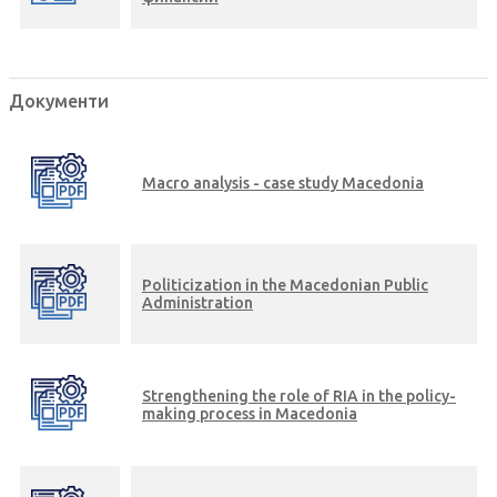
Документи
Macro analysis - case study Macedonia
Politicization in the Macedonian Public
Administration
Strengthening the role of RIA in the policy-
making process in Macedonia