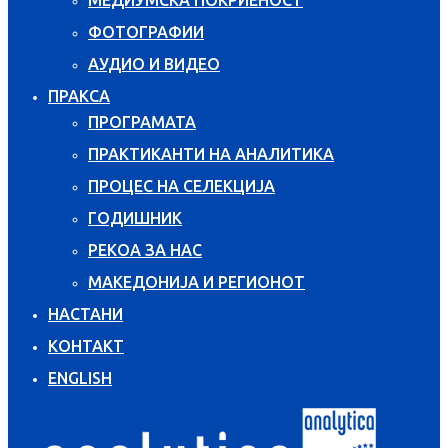
ФОТОГРАФИИ
АУДИО И ВИДЕО
ПРАКСА
ПРОГРАМАТА
ПРАКТИКАНТИ НА АНАЛИТИКА
ПРОЦЕС НА СЕЛЕКЦИЈА
ГОДИШНИК
РЕКОА ЗА НАС
МАКЕДОНИЈА И РЕГИОНОТ
НАСТАНИ
КОНТАКТ
ENGLISH