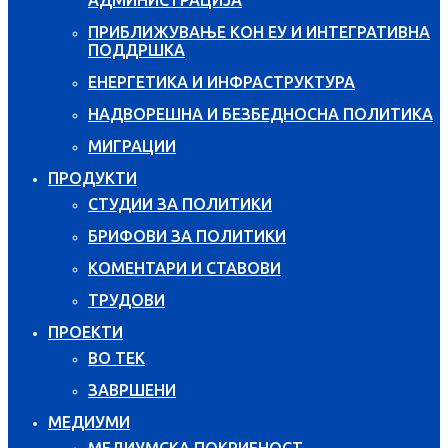
ПРИБЛИЖУВАЊЕ КОН ЕУ И ИНТЕГРАТИВНА
ПОДДРШКА
ЕНЕРГЕТИКА И ИНФРАСТРУКТУРА
НАДВОРЕШНА И БЕЗБЕДНОСНА ПОЛИТИКА
МИГРАЦИИ
ПРОДУКТИ
СТУДИИ ЗА ПОЛИТИКИ
БРИФОВИ ЗА ПОЛИТИКИ
КОМЕНТАРИ И СТАВОВИ
ТРУДОВИ
ПРОЕКТИ
ВО ТЕК
ЗАВРШЕНИ
МЕДИУМИ
МЕДИУМСКА ПОКРИЕНОСТ