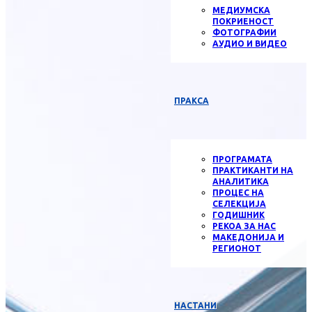
МЕДИУМСКА
ПОКРИЕНОСТ
ФОТОГРАФИИ
АУДИО И ВИДЕО
ПРАКСА
ПРОГРАМАТА
ПРАКТИКАНТИ НА
АНАЛИТИКА
ПРОЦЕС НА
СЕЛЕКЦИЈА
ГОДИШНИК
РЕКОА ЗА НАС
МАКЕДОНИЈА И
РЕГИОНОТ
НАСТАНИ