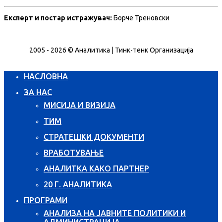
Експерт и постар истражувач:
Борче Треновски
2005 - 2026 © Аналитика | Тинк-тенк Организација
НАСЛОВНА
ЗА НАС
МИСИЈА И ВИЗИЈА
ТИМ
СТРАТЕШКИ ДОКУМЕНТИ
ВРАБОТУВАЊЕ
АНАЛИТКА КАКО ПАРТНЕР
20 Г. АНАЛИТИКА
ПРОГРАМИ
АНАЛИЗА НА ЈАВНИТЕ ПОЛИТИКИ И
АДМИНИСТРАЦИЈА