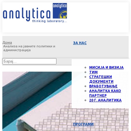
Дома
ЗА НАС
Анализа на јавните политики и
администрација
МИСИЈА И ВИЗИЈА
ТИМ
СТРАТЕШКИ
ДОКУМЕНТИ
ВРАБОТУВАЊЕ
АНАЛИТКА КАКО
ПАРТНЕР
20 Г. АНАЛИТИКА
ПРОГРАМИ