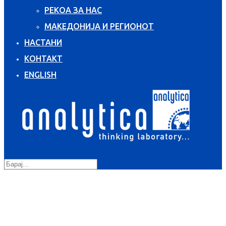
РЕКОА ЗА НАС
МАКЕДОНИЈА И РЕГИОНОТ
НАСТАНИ
КОНТАКТ
ENGLISH