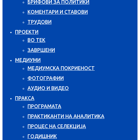
БРИФОВИ ЗА ПОЛИТИКИ
КОМЕНТАРИ И СТАВОВИ
ТРУДОВИ
ПРОЕКТИ
ВО ТЕК
ЗАВРШЕНИ
МЕДИУМИ
МЕДИУМСКА ПОКРИЕНОСТ
ФОТОГРАФИИ
АУДИО И ВИДЕО
ПРАКСА
ПРОГРАМАТА
ПРАКТИКАНТИ НА АНАЛИТИКА
ПРОЦЕС НА СЕЛЕКЦИЈА
ГОДИШНИК