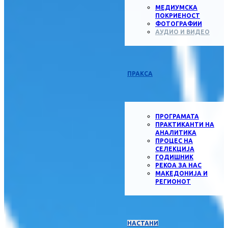
МЕДИУМСКА
ПОКРИЕНОСТ
ФОТОГРАФИИ
АУДИО И ВИДЕО
ПРАКСА
ПРОГРАМАТА
ПРАКТИКАНТИ НА
АНАЛИТИКА
ПРОЦЕС НА
СЕЛЕКЦИЈА
ГОДИШНИК
РЕКОА ЗА НАС
МАКЕДОНИЈА И
РЕГИОНОТ
НАСТАНИ