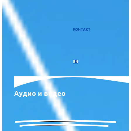
КОНТАКТ
EN
Аудио и видео