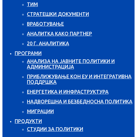
ТИМ
СТРАТЕШКИ ДОКУМЕНТИ
ВРАБОТУВАЊЕ
АНАЛИТКА КАКО ПАРТНЕР
20 Г. АНАЛИТИКА
ПРОГРАМИ
АНАЛИЗА НА ЈАВНИТЕ ПОЛИТИКИ И
АДМИНИСТРАЦИЈА
ПРИБЛИЖУВАЊЕ КОН ЕУ И ИНТЕГРАТИВНА
ПОДДРШКА
ЕНЕРГЕТИКА И ИНФРАСТРУКТУРА
НАДВОРЕШНА И БЕЗБЕДНОСНА ПОЛИТИКА
МИГРАЦИИ
ПРОДУКТИ
СТУДИИ ЗА ПОЛИТИКИ