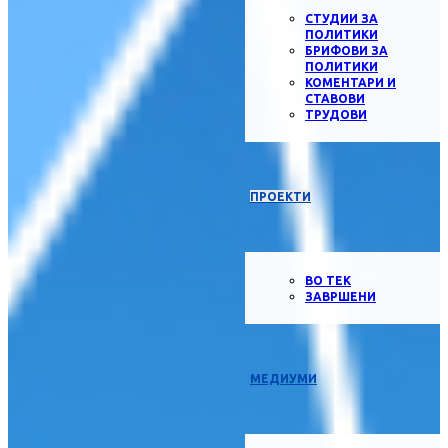
СТУДИИ ЗА
ПОЛИТИКИ
БРИФОВИ ЗА
ПОЛИТИКИ
КОМЕНТАРИ И
СТАВОВИ
ТРУДОВИ
ПРОЕКТИ
ВО ТЕК
ЗАВРШЕНИ
МЕДИУМИ