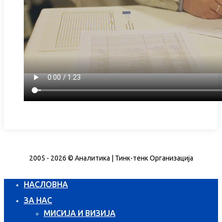
2005 - 2026 © Аналитика | Тинк-тенк Организација
НАСЛОВНА
ЗА НАС
МИСИЈА И ВИЗИЈА