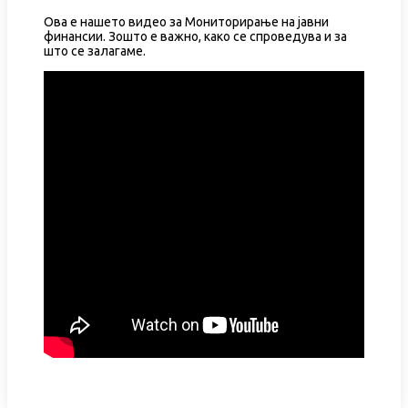
Ова е нашето видео за Мониторирање на јавни
финансии. Зошто е важно, како се спроведува и за
што се залагаме.