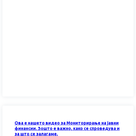
Ова е нашето видео за Мониторирање на јавни
финансии. Зошто е важно, како се спроведува и
за што се залагаме.