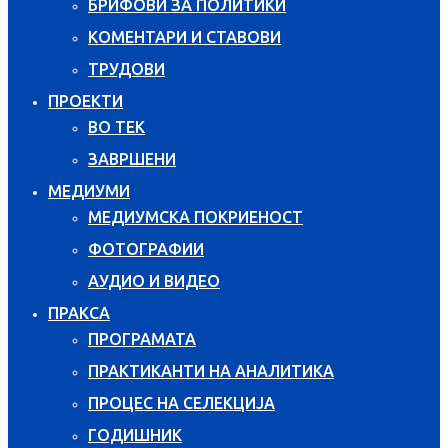
БРИФОВИ ЗА ПОЛИТИКИ
КОМЕНТАРИ И СТАВОВИ
ТРУДОВИ
ПРОЕКТИ
ВО ТЕК
ЗАВРШЕНИ
МЕДИУМИ
МЕДИУМСКА ПОКРИЕНОСТ
ФОТОГРАФИИ
АУДИО И ВИДЕО
ПРАКСА
ПРОГРАМАТА
ПРАКТИКАНТИ НА АНАЛИТИКА
ПРОЦЕС НА СЕЛЕКЦИЈА
ГОДИШНИК