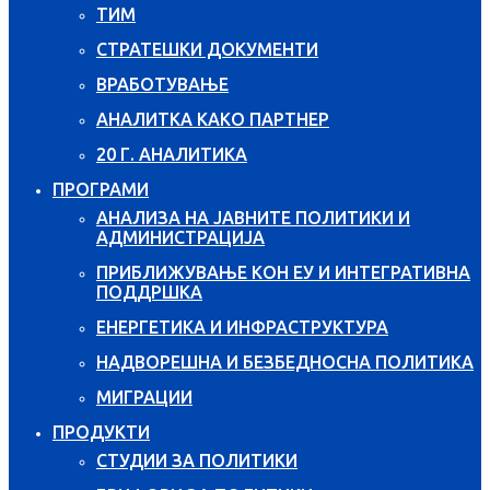
ТИМ
СТРАТЕШКИ ДОКУМЕНТИ
ВРАБОТУВАЊЕ
АНАЛИТКА КАКО ПАРТНЕР
20 Г. АНАЛИТИКА
ПРОГРАМИ
АНАЛИЗА НА ЈАВНИТЕ ПОЛИТИКИ И
АДМИНИСТРАЦИЈА
ПРИБЛИЖУВАЊЕ КОН ЕУ И ИНТЕГРАТИВНА
ПОДДРШКА
ЕНЕРГЕТИКА И ИНФРАСТРУКТУРА
НАДВОРЕШНА И БЕЗБЕДНОСНА ПОЛИТИКА
МИГРАЦИИ
ПРОДУКТИ
СТУДИИ ЗА ПОЛИТИКИ