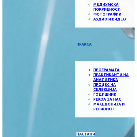
МЕДИУМСКА
ПОКРИЕНОСТ
ФОТОГРАФИИ
АУДИО И ВИДЕО
ПРАКСА
ПРОГРАМАТА
ПРАКТИКАНТИ НА
АНАЛИТИКА
ПРОЦЕС НА
СЕЛЕКЦИЈА
ГОДИШНИК
РЕКОА ЗА НАС
МАКЕДОНИЈА И
РЕГИОНОТ
НАСТАНИ