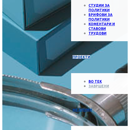
СТУДИИ ЗА
ПОЛИТИКИ
БРИФОВИ ЗА
ПОЛИТИКИ
КОМЕНТАРИ И
СТАВОВИ
ТРУДОВИ
ПРОЕКТИ
ВО ТЕК
ЗАВРШЕНИ
МЕДИУМИ