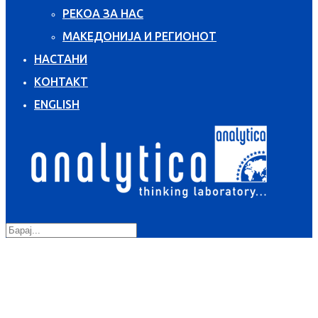
РЕКОА ЗА НАС
МАКЕДОНИЈА И РЕГИОНОТ
НАСТАНИ
КОНТАКТ
ENGLISH