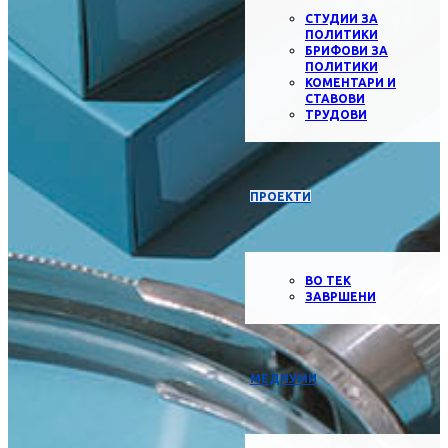
СТУДИИ ЗА
ПОЛИТИКИ
БРИФОВИ ЗА
ПОЛИТИКИ
КОМЕНТАРИ И
СТАВОВИ
ТРУДОВИ
ПРОЕКТИ
ВО ТЕК
ЗАВРШЕНИ
МЕДИУМИ