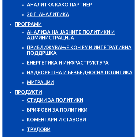
АНАЛИТКА КАКО ПАРТНЕР
20 Г. АНАЛИТИКА
ПРОГРАМИ
АНАЛИЗА НА ЈАВНИТЕ ПОЛИТИКИ И
АДМИНИСТРАЦИЈА
ПРИБЛИЖУВАЊЕ КОН ЕУ И ИНТЕГРАТИВНА
ПОДДРШКА
ЕНЕРГЕТИКА И ИНФРАСТРУКТУРА
НАДВОРЕШНА И БЕЗБЕДНОСНА ПОЛИТИКА
МИГРАЦИИ
ПРОДУКТИ
СТУДИИ ЗА ПОЛИТИКИ
БРИФОВИ ЗА ПОЛИТИКИ
КОМЕНТАРИ И СТАВОВИ
ТРУДОВИ