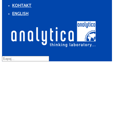
КОНТАКТ
ENGLISH