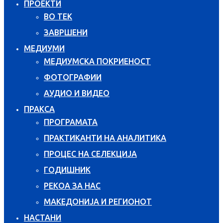
ПРОЕКТИ
ВО ТЕК
ЗАВРШЕНИ
МЕДИУМИ
МЕДИУМСКА ПОКРИЕНОСТ
ФОТОГРАФИИ
АУДИО И ВИДЕО
ПРАКСА
ПРОГРАМАТА
ПРАКТИКАНТИ НА АНАЛИТИКА
ПРОЦЕС НА СЕЛЕКЦИЈА
ГОДИШНИК
РЕКОА ЗА НАС
МАКЕДОНИЈА И РЕГИОНОТ
НАСТАНИ