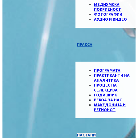
МЕДИУМСКА
ПОКРИЕНОСТ
ФОТОГРАФИИ
АУДИО И ВИДЕО
ПРАКСА
ПРОГРАМАТА
ПРАКТИКАНТИ НА
АНАЛИТИКА
ПРОЦЕС НА
СЕЛЕКЦИЈА
ГОДИШНИК
РЕКОА ЗА НАС
МАКЕДОНИЈА И
РЕГИОНОТ
НАСТАНИ