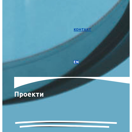
КОНТАКТ
EN
Проекти