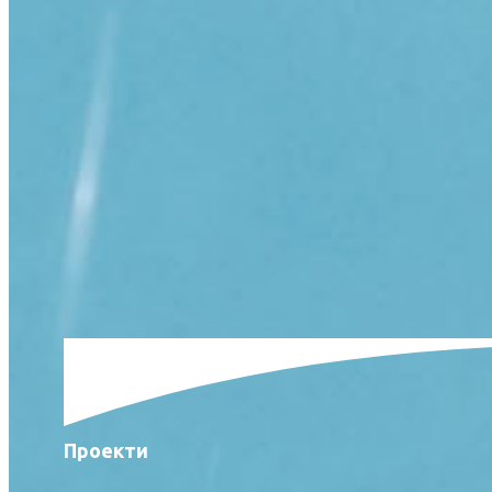
Проекти