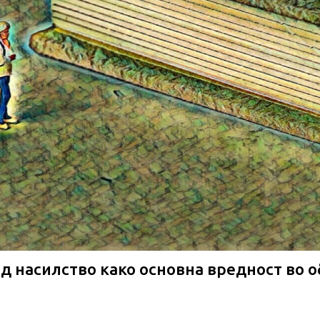
 од насилство како основна вредност во