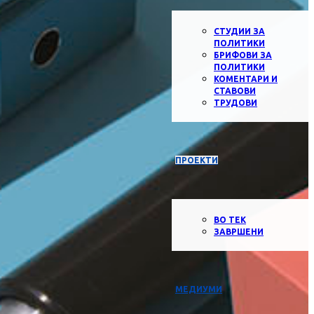
СТУДИИ ЗА
ПОЛИТИКИ
БРИФОВИ ЗА
ПОЛИТИКИ
КОМЕНТАРИ И
СТАВОВИ
ТРУДОВИ
ПРОЕКТИ
ВО ТЕК
ЗАВРШЕНИ
МЕДИУМИ