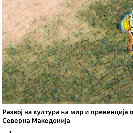
Развој на култура на мир и превенција
Северна Македонија