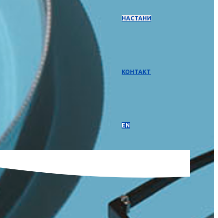
НАСТАНИ
КОНТАКТ
EN