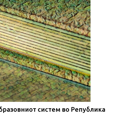
 образовниот систем во Република