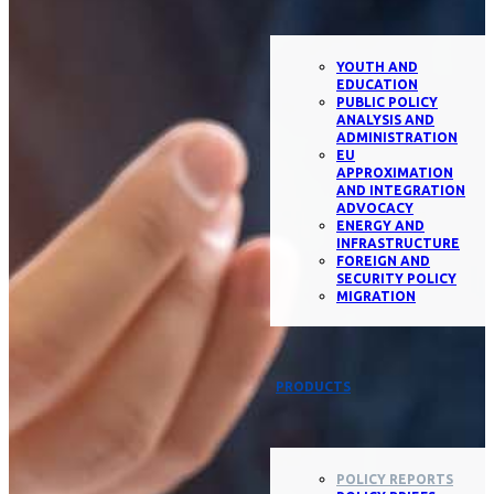
YOUTH AND
EDUCATION
PUBLIC POLICY
ANALYSIS AND
ADMINISTRATION
EU
APPROXIMATION
AND INTEGRATION
ADVOCACY
ENERGY AND
INFRASTRUCTURE
FOREIGN AND
SECURITY POLICY
MIGRATION
PRODUCTS
POLICY REPORTS