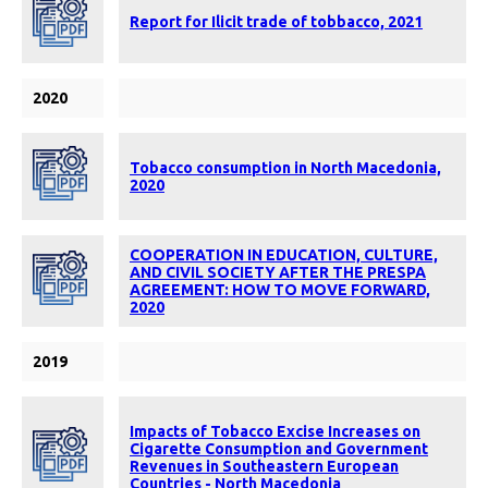
Report for Ilicit trade of tobbacco, 2021
2020
Tobacco consumption in North Macedonia,
2020
COOPERATION IN EDUCATION, CULTURE,
AND CIVIL SOCIETY AFTER THE PRESPA
AGREEMENT: HOW TO MOVE FORWARD,
2020
2019
Impacts of Tobacco Excise Increases on
Cigarette Consumption and Government
Revenues in Southeastern European
Countries - North Macedonia