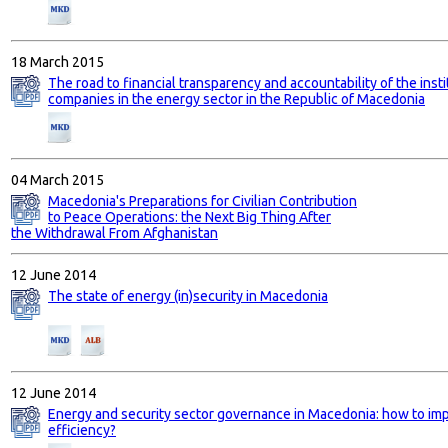
18 March 2015
The road to financial transparency and accountability of the inst
companies in the energy sector in the Republic of Macedonia
04 March 2015
Macedonia's Preparations for Civilian Contribution
to Peace Operations: the Next Big Thing After
the Withdrawal From Afghanistan
12 June 2014
The state of energy (in)security in Macedonia
12 June 2014
Energy and security sector governance in Macedonia: how to imp
efficiency?