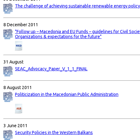
The challenge of achieving sustainable renewable energy polic
8 December 2011
"Follow up – Macedonia and EU Funds – guidelines for Civil Socie
Organizations & expectations for the future"
31 August
SEAC_Advocacy_Paper_V_1_1_FINAL
8 August 2011
Politicization in the Macedonian Public Administration
3 June 2011
Security Policies in the Western Balkans