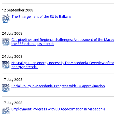
12 September 2008
The Enlargement of the EU to Balkans
24 July 2008
Gas pipelines and Regional challenges: Assessment of the Maced
the SEE natural gas market
24 July 2008
Natural gas – an energy necessity for Macedonia: Overview of t
energy potential
17 July 2008
Social Policy in Macedonia: Progress with EU Approximation
17 July 2008
Employment: Progress with EU Approximation in Macedonia