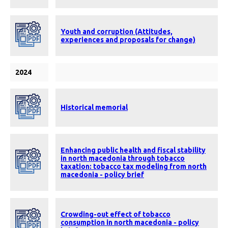
Youth and corruption (Attitudes,
experiences and proposals for change)
2024
Historical memorial
Enhancing public health and fiscal stability
in north macedonia through tobacco
taxation: tobacco tax modeling from north
macedonia - policy brief
Crowding-out effect of tobacco
consumption in north macedonia - policy