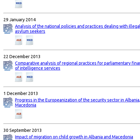
29 January 2014
Analysis of the national policies and practices dealing with illega
asylum seekers
22 December 2013
Comparative analysis of regional practices for parliamentary fina
of intelligence services
1 December 2013
Progress in the Europeanization of the security sector in Albani
Macedonia
30 September 2013
Impact of migration on child growth in Albania and Macedonia