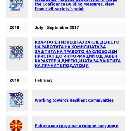
the Confidence Building Measures, view
from civil-society’s point
2018
July - September 2017
КВАРТАЛЕН ИЗВЕШТАЈ ЗА СЛЕДЕЊЕТО
НА РАБОТАТА НА КОМИСИЈАТА ЗА
ЗАШТИТА НА ПРАВОТО НА СЛОБОДЕН
ПРИСТАП ДО ИНФОРМАЦИИ ОД ЈАВЕН
КАРАКТЕР И ДИРЕКЦИЈАТА ЗА ЗАШТИТА
НА ЛИЧНИТЕ ПОДАТОЦИ
2018
February
Working towards Resilient Communities
Работа кон градење отпорни заедници