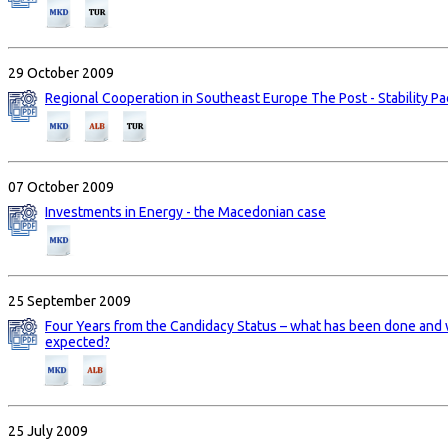
29 October 2009
Regional Cooperation in Southeast Europe The Post - Stability Pa
07 October 2009
Investments in Energy - the Macedonian case
25 September 2009
Four Years from the Candidacy Status – what has been done and
expected?
25 July 2009