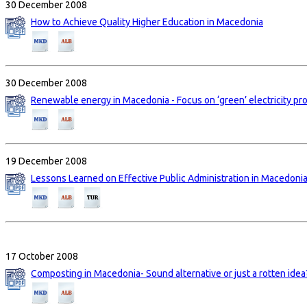
30 December 2008
How to Achieve Quality Higher Education in Macedonia
30 December 2008
Renewable energy in Macedonia - Focus on ‘green’ electricity pr
19 December 2008
Lessons Learned on Effective Public Administration in Macedoni
17 October 2008
Composting in Macedonia- Sound alternative or just a rotten idea