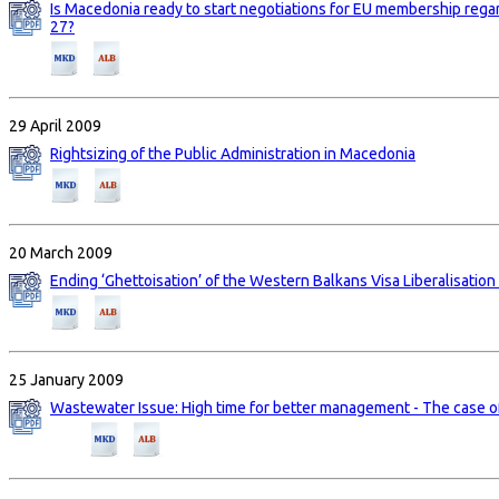
Is Macedonia ready to start negotiations for EU membership rega
27?
29 April 2009
Rightsizing of the Public Administration in Macedonia
20 March 2009
Ending ‘Ghettoisation’ of the Western Balkans Visa Liberalisatio
25 January 2009
Wastewater Issue: High time for better management - The case 