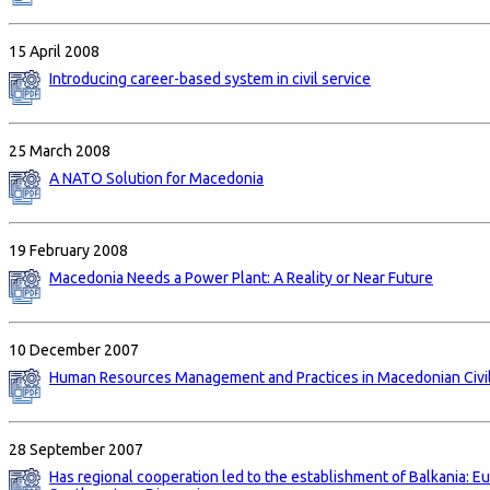
15 April 2008
Introducing career-based system in civil service
25 March 2008
A NATO Solution for Macedonia
19 February 2008
Macedonia Needs a Power Plant: A Reality or Near Future
10 December 2007
Human Resources Management and Practices in Macedonian Civil
28 September 2007
Has regional cooperation led to the establishment of Balkania: E