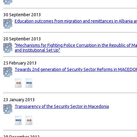
30 September 2013
Education outcomes from migration and remittances in Albania 
20 September 2013
"Mechanisms for Fighting Police Corruption in the Republic of 
and Institutional Set Up"
25 February 2013
Towards 2nd generation of Security Sector Reforms in MACEDO
23 January 2013
Transparency of the Security Sector in Macedonia
28 December 2012