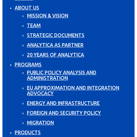
ABOUT US
MISSION & VISION
TEAM
STRATEGIC DOCUMENTS
ANALYTICA AS PARTNER
20 YEARS OF ANALYTICA
PROGRAMS
PUBLIC POLICY ANALYSIS AND
ADMINISTRATION
EU APPROXIMATION AND INTEGRATION
ADVOCACY
ENERGY AND INFRASTRUCTURE
FOREIGN AND SECURITY POLICY
MIGRATION
PRODUCTS