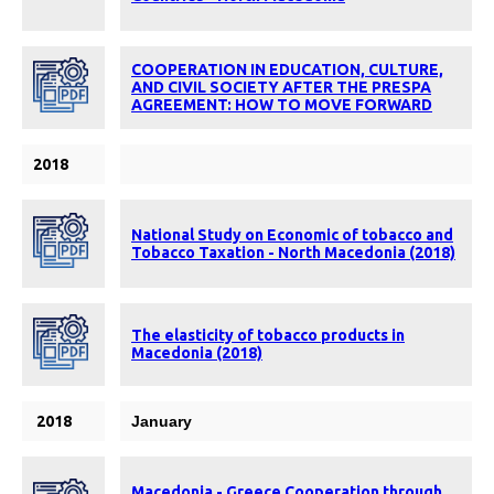
COOPERATION IN EDUCATION, CULTURE,
AND CIVIL SOCIETY AFTER THE PRESPA
AGREEMENT: HOW TO MOVE FORWARD
2018
National Study on Economic of tobacco and
Tobacco Taxation - North Macedonia (2018)
The elasticity of tobacco products in
Macedonia (2018)
2018
January
Macedonia - Greece Cooperation through