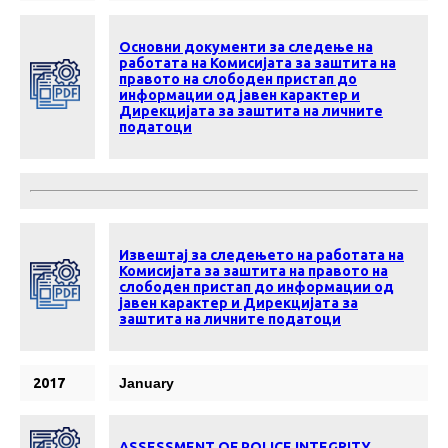
Основни документи за следење на
работата на Комисијата за заштита на
правото на слободен пристап до
информации од јавен карактер и
Дирекцијата за заштита на личните
податоци
Извештај за следењето на работата на
Комисијата за заштита на правото на
слободен пристап до информации од
јавен карактер и Дирекцијата за
заштита на личните податоци
2017
January
ASSESSMENT OF POLICE INTEGRITY