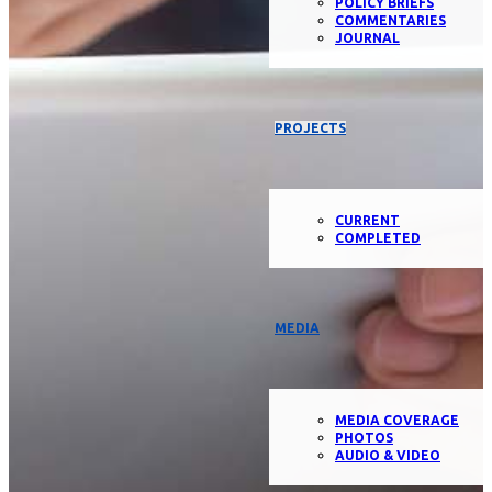
POLICY BRIEFS
COMMENTARIES
JOURNAL
PROJECTS
CURRENT
COMPLETED
MEDIA
MEDIA COVERAGE
PHOTOS
AUDIO & VIDEO