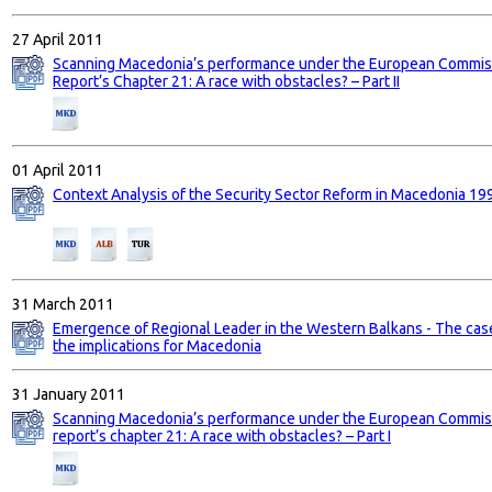
27 April 2011
Scanning Macedonia’s performance under the European Commis
Report’s Chapter 21: A race with obstacles? – Part II
01 April 2011
Context Analysis of the Security Sector Reform in Macedonia 19
31 March 2011
Emergence of Regional Leader in the Western Balkans - The case
the implications for Macedonia
31 January 2011
Scanning Macedonia’s performance under the European Commis
report’s chapter 21: A race with obstacles? – Part I