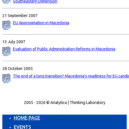
Southeastern Dimension
21 September 2007
EU Approximation in Macedonia
13 July 2007
Evaluation of Public Administration Reforms in Macedonia
28 October 2005
The end of a long transition? Macedonia's readiness for EU candi
2005 - 2026 © Analytica | Thinking Laboratory
HOME PAGE
EVENTS