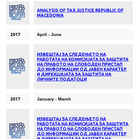
ANALYSIS OF TAX JUSTICE REPUBLIC OF
MACEDONIA
2017
April - June
ИЗВЕШТАЈ ЗА СЛЕДЕЊЕТО НА
РАБОТАТА НА КОМИСИЈАТА ЗА ЗАШТИТА
НА ПРАВОТО НА СЛОБОДЕН ПРИСТАП
ДО ИНФОРМАЦИИ ОД ЈАВЕН КАРАКТЕР
И ДИРЕКЦИЈАТА ЗА ЗАШТИТА НА
ЛИЧНИТЕ ПОДАТОЦИ
2017
January - March
ИЗВЕШТАЈ ЗА СЛЕДЕЊЕТО НА
РАБОТАТА НА КОМИСИЈАТА ЗА ЗАШТИТА
НА ПРАВОТО НА СЛОБОДЕН ПРИСТАП
ДО ИНФОРМАЦИИ ОД ЈАВЕН КАРАКТЕР
И ДИРЕКЦИЈАТА ЗА ЗАШТИТА НА