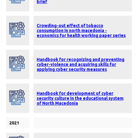
brief
Crowding-out effect of tobacco
consumption in north macedonia -
economics for health working paper series
Handbook for recognizing and preventing
cyber-violence and acquiring skills for
applying cyber security measures
Handbook for development of cyber
security culture in the educational system
of North Macedonia
2021