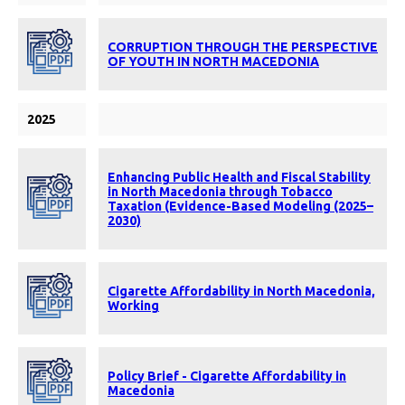
CORRUPTION THROUGH THE PERSPECTIVE
OF YOUTH IN NORTH MACEDONIA
2025
Enhancing Public Health and Fiscal Stability
in North Macedonia through Tobacco
Taxation (Evidence-Based Modeling (2025–
2030)
Cigarette Affordability in North Macedonia,
Working
Policy Brief - Cigarette Affordability in
Macedonia