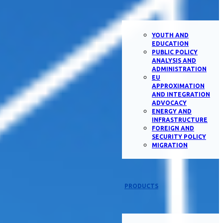
YOUTH AND
EDUCATION
PUBLIC POLICY
ANALYSIS AND
ADMINISTRATION
EU
APPROXIMATION
AND INTEGRATION
ADVOCACY
ENERGY AND
INFRASTRUCTURE
FOREIGN AND
SECURITY POLICY
MIGRATION
PRODUCTS