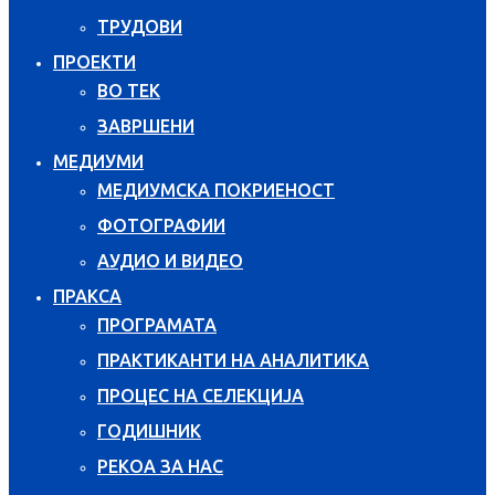
ТРУДОВИ
ПРОЕКТИ
ВО ТЕК
ЗАВРШЕНИ
МЕДИУМИ
МЕДИУМСКА ПОКРИЕНОСТ
ФОТОГРАФИИ
АУДИО И ВИДЕО
ПРАКСА
ПРОГРАМАТА
ПРАКТИКАНТИ НА АНАЛИТИКА
ПРОЦЕС НА СЕЛЕКЦИЈА
ГОДИШНИК
РЕКОА ЗА НАС