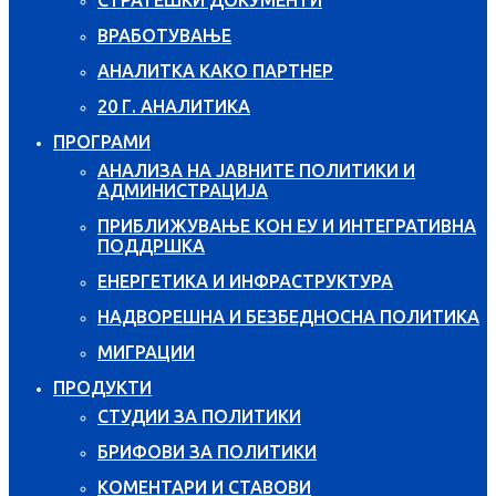
ВРАБОТУВАЊЕ
АНАЛИТКА КАКО ПАРТНЕР
20 Г. АНАЛИТИКА
ПРОГРАМИ
АНАЛИЗА НА ЈАВНИТЕ ПОЛИТИКИ И
АДМИНИСТРАЦИЈА
ПРИБЛИЖУВАЊЕ КОН ЕУ И ИНТЕГРАТИВНА
ПОДДРШКА
ЕНЕРГЕТИКА И ИНФРАСТРУКТУРА
НАДВОРЕШНА И БЕЗБЕДНОСНА ПОЛИТИКА
МИГРАЦИИ
ПРОДУКТИ
СТУДИИ ЗА ПОЛИТИКИ
БРИФОВИ ЗА ПОЛИТИКИ
КОМЕНТАРИ И СТАВОВИ