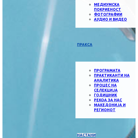
МЕДИУМСКА
ПОКРИЕНОСТ
ФОТОГРАФИИ
АУДИО И ВИДЕО
ПРАКСА
ПРОГРАМАТА
ПРАКТИКАНТИ НА
АНАЛИТИКА
ПРОЦЕС НА
СЕЛЕКЦИЈА
ГОДИШНИК
РЕКОА ЗА НАС
МАКЕДОНИЈА И
РЕГИОНОТ
НАСТАНИ