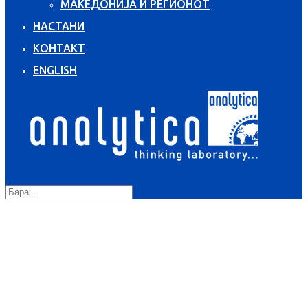
МАКЕДОНИЈА И РЕГИОНОТ
НАСТАНИ
КОНТАКТ
ENGLISH