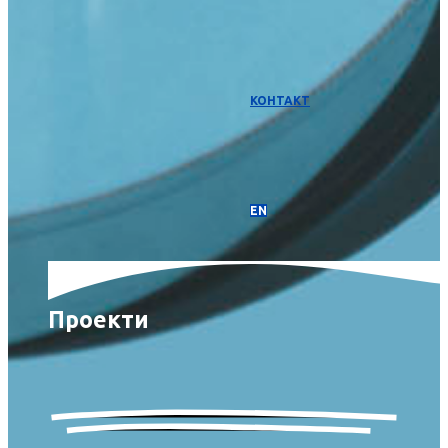
КОНТАКТ
EN
Проекти