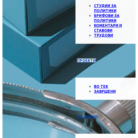
СТУДИИ ЗА
ПОЛИТИКИ
БРИФОВИ ЗА
ПОЛИТИКИ
КОМЕНТАРИ И
СТАВОВИ
ТРУДОВИ
ПРОЕКТИ
ВО ТЕК
ЗАВРШЕНИ
МЕДИУМИ