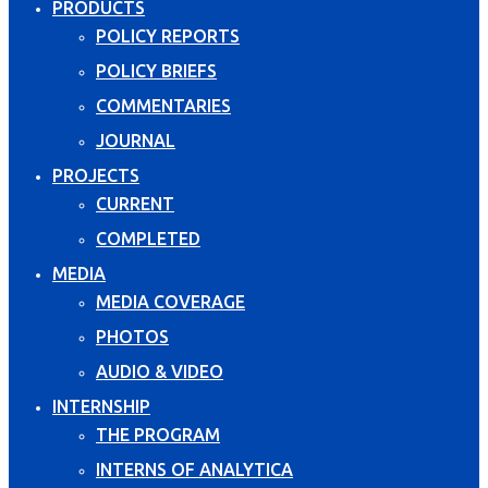
PRODUCTS
POLICY REPORTS
POLICY BRIEFS
COMMENTARIES
JOURNAL
PROJECTS
CURRENT
COMPLETED
MEDIA
MEDIA COVERAGE
PHOTOS
AUDIO & VIDEO
INTERNSHIP
THE PROGRAM
INTERNS OF ANALYTICA