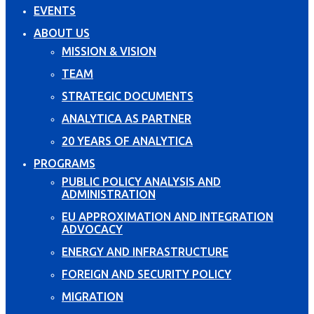
EVENTS
ABOUT US
MISSION & VISION
TEAM
STRATEGIC DOCUMENTS
ANALYTICA AS PARTNER
20 YEARS OF ANALYTICA
PROGRAMS
PUBLIC POLICY ANALYSIS AND
ADMINISTRATION
EU APPROXIMATION AND INTEGRATION
ADVOCACY
ENERGY AND INFRASTRUCTURE
FOREIGN AND SECURITY POLICY
MIGRATION