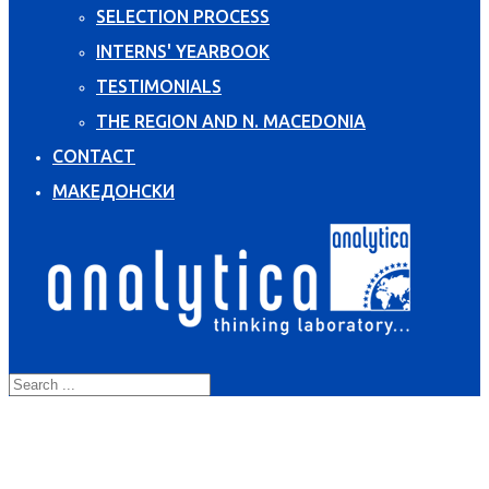
SELECTION PROCESS
INTERNS' YEARBOOK
TESTIMONIALS
THE REGION AND N. MACEDONIA
CONTACT
МАКЕДОНСКИ