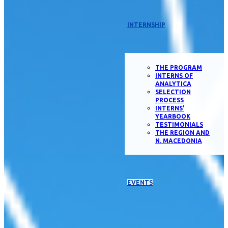
INTERNSHIP
THE PROGRAM
INTERNS OF
ANALYTICA
SELECTION
PROCESS
INTERNS'
YEARBOOK
TESTIMONIALS
THE REGION AND
N. MACEDONIA
EVENTS