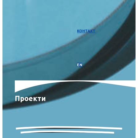
КОНТАКТ
EN
Проекти