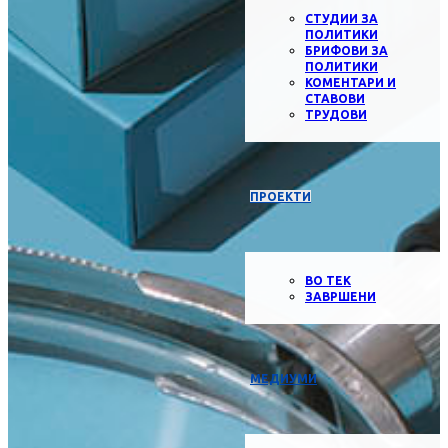
СТУДИИ ЗА
ПОЛИТИКИ
БРИФОВИ ЗА
ПОЛИТИКИ
КОМЕНТАРИ И
СТАВОВИ
ТРУДОВИ
ПРОЕКТИ
ВО ТЕК
ЗАВРШЕНИ
МЕДИУМИ