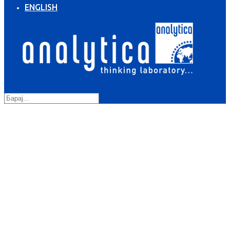
ENGLISH