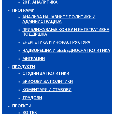
20 Г. АНАЛИТИКА
ПРОГРАМИ
АНАЛИЗА НА ЈАВНИТЕ ПОЛИТИКИ И
АДМИНИСТРАЦИЈА
ПРИБЛИЖУВАЊЕ КОН ЕУ И ИНТЕГРАТИВНА
ПОДДРШКА
ЕНЕРГЕТИКА И ИНФРАСТРУКТУРА
НАДВОРЕШНА И БЕЗБЕДНОСНА ПОЛИТИКА
МИГРАЦИИ
ПРОДУКТИ
СТУДИИ ЗА ПОЛИТИКИ
БРИФОВИ ЗА ПОЛИТИКИ
КОМЕНТАРИ И СТАВОВИ
ТРУДОВИ
ПРОЕКТИ
ВО ТЕК