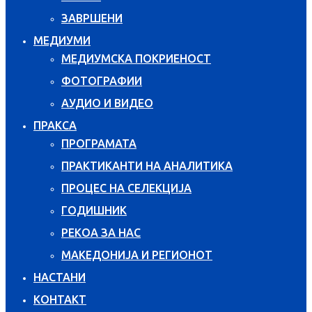
ЗАВРШЕНИ
МЕДИУМИ
МЕДИУМСКА ПОКРИЕНОСТ
ФОТОГРАФИИ
АУДИО И ВИДЕО
ПРАКСА
ПРОГРАМАТА
ПРАКТИКАНТИ НА АНАЛИТИКА
ПРОЦЕС НА СЕЛЕКЦИЈА
ГОДИШНИК
РЕКОА ЗА НАС
МАКЕДОНИЈА И РЕГИОНОТ
НАСТАНИ
КОНТАКТ