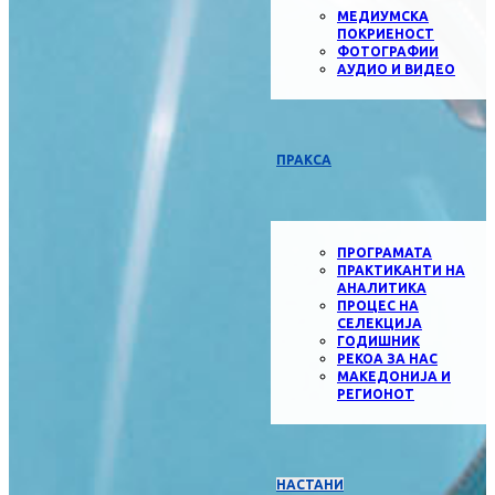
МЕДИУМСКА
ПОКРИЕНОСТ
ФОТОГРАФИИ
АУДИО И ВИДЕО
ПРАКСА
ПРОГРАМАТА
ПРАКТИКАНТИ НА
АНАЛИТИКА
ПРОЦЕС НА
СЕЛЕКЦИЈА
ГОДИШНИК
РЕКОА ЗА НАС
МАКЕДОНИЈА И
РЕГИОНОТ
НАСТАНИ