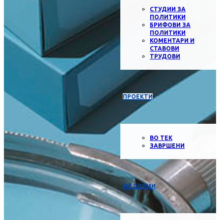
СТУДИИ ЗА
ПОЛИТИКИ
БРИФОВИ ЗА
ПОЛИТИКИ
КОМЕНТАРИ И
СТАВОВИ
ТРУДОВИ
ПРОЕКТИ
ВО ТЕК
ЗАВРШЕНИ
МЕДИУМИ