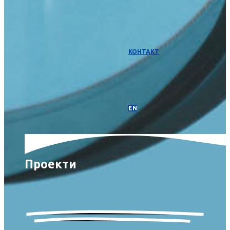
КОНТАКТ
EN
Проекти