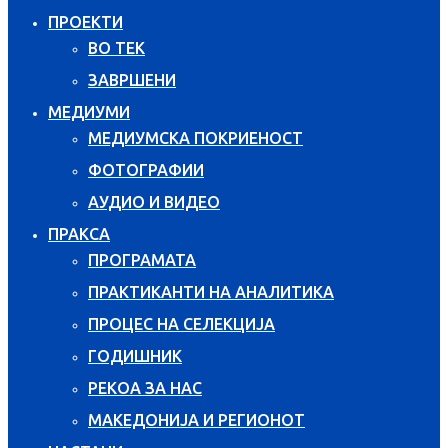
ПРОЕКТИ
ВО ТЕК
ЗАВРШЕНИ
МЕДИУМИ
МЕДИУМСКА ПОКРИЕНОСТ
ФОТОГРАФИИ
АУДИО И ВИДЕО
ПРАКСА
ПРОГРАМАТА
ПРАКТИКАНТИ НА АНАЛИТИКА
ПРОЦЕС НА СЕЛЕКЦИЈА
ГОДИШНИК
РЕКОА ЗА НАС
МАКЕДОНИЈА И РЕГИОНОТ