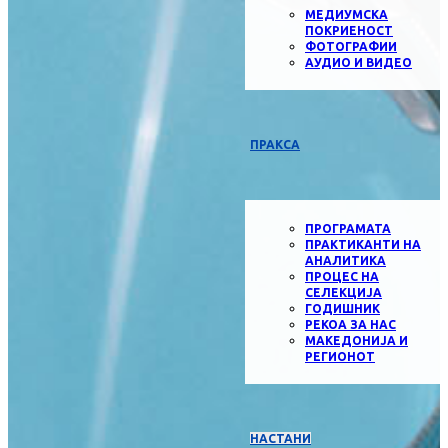
МЕДИУМСКА
ПОКРИЕНОСТ
ФОТОГРАФИИ
АУДИО И ВИДЕО
ПРАКСА
ПРОГРАМАТА
ПРАКТИКАНТИ НА
АНАЛИТИКА
ПРОЦЕС НА
СЕЛЕКЦИЈА
ГОДИШНИК
РЕКОА ЗА НАС
МАКЕДОНИЈА И
РЕГИОНОТ
НАСТАНИ