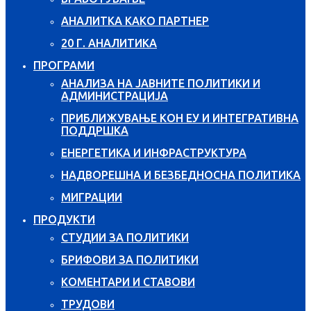
АНАЛИТКА КАКО ПАРТНЕР
20 Г. АНАЛИТИКА
ПРОГРАМИ
АНАЛИЗА НА ЈАВНИТЕ ПОЛИТИКИ И
АДМИНИСТРАЦИЈА
ПРИБЛИЖУВАЊЕ КОН ЕУ И ИНТЕГРАТИВНА
ПОДДРШКА
ЕНЕРГЕТИКА И ИНФРАСТРУКТУРА
НАДВОРЕШНА И БЕЗБЕДНОСНА ПОЛИТИКА
МИГРАЦИИ
ПРОДУКТИ
СТУДИИ ЗА ПОЛИТИКИ
БРИФОВИ ЗА ПОЛИТИКИ
КОМЕНТАРИ И СТАВОВИ
ТРУДОВИ