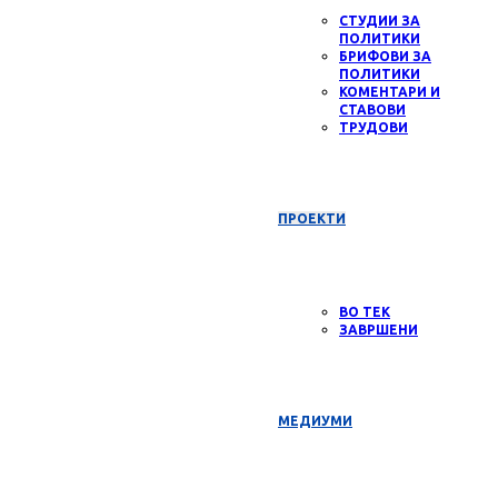
СТУДИИ ЗА
ПОЛИТИКИ
БРИФОВИ ЗА
ПОЛИТИКИ
КОМЕНТАРИ И
СТАВОВИ
ТРУДОВИ
ПРОЕКТИ
ВО ТЕК
ЗАВРШЕНИ
МЕДИУМИ