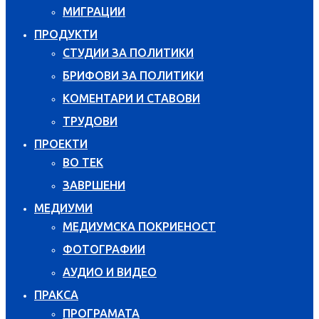
МИГРАЦИИ
ПРОДУКТИ
СТУДИИ ЗА ПОЛИТИКИ
БРИФОВИ ЗА ПОЛИТИКИ
КОМЕНТАРИ И СТАВОВИ
ТРУДОВИ
ПРОЕКТИ
ВО ТЕК
ЗАВРШЕНИ
МЕДИУМИ
МЕДИУМСКА ПОКРИЕНОСТ
ФОТОГРАФИИ
АУДИО И ВИДЕО
ПРАКСА
ПРОГРАМАТА