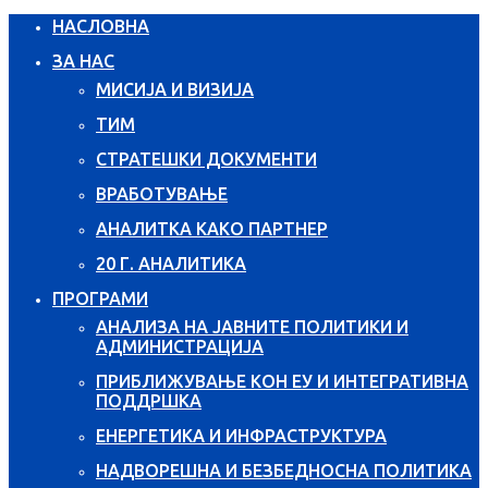
НАСЛОВНА
ЗА НАС
МИСИЈА И ВИЗИЈА
ТИМ
СТРАТЕШКИ ДОКУМЕНТИ
ВРАБОТУВАЊЕ
АНАЛИТКА КАКО ПАРТНЕР
20 Г. АНАЛИТИКА
ПРОГРАМИ
АНАЛИЗА НА ЈАВНИТЕ ПОЛИТИКИ И
АДМИНИСТРАЦИЈА
ПРИБЛИЖУВАЊЕ КОН ЕУ И ИНТЕГРАТИВНА
ПОДДРШКА
ЕНЕРГЕТИКА И ИНФРАСТРУКТУРА
НАДВОРЕШНА И БЕЗБЕДНОСНА ПОЛИТИКА