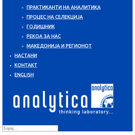
ПРАКТИКАНТИ НА АНАЛИТИКА
ПРОЦЕС НА СЕЛЕКЦИЈА
ГОДИШНИК
РЕКОА ЗА НАС
МАКЕДОНИЈА И РЕГИОНОТ
НАСТАНИ
КОНТАКТ
ENGLISH