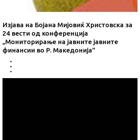
Изјава на Бојана Мијовиќ Христовска за
24 вести од конференција
„Мониторирање на јавните јавните
финансии во Р. Македонија“