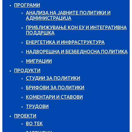
ПРОГРАМИ
АНАЛИЗА НА ЈАВНИТЕ ПОЛИТИКИ И
АДМИНИСТРАЦИЈА
ПРИБЛИЖУВАЊЕ КОН ЕУ И ИНТЕГРАТИВНА
ПОДДРШКА
ЕНЕРГЕТИКА И ИНФРАСТРУКТУРА
НАДВОРЕШНА И БЕЗБЕДНОСНА ПОЛИТИКА
МИГРАЦИИ
ПРОДУКТИ
СТУДИИ ЗА ПОЛИТИКИ
БРИФОВИ ЗА ПОЛИТИКИ
КОМЕНТАРИ И СТАВОВИ
ТРУДОВИ
ПРОЕКТИ
ВО ТЕК