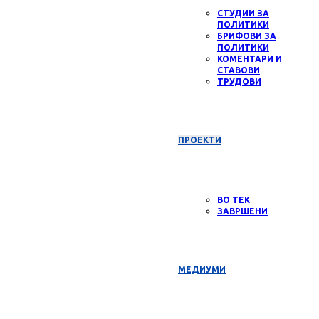
СТУДИИ ЗА
ПОЛИТИКИ
БРИФОВИ ЗА
ПОЛИТИКИ
КОМЕНТАРИ И
СТАВОВИ
ТРУДОВИ
ПРОЕКТИ
ВО ТЕК
ЗАВРШЕНИ
МЕДИУМИ