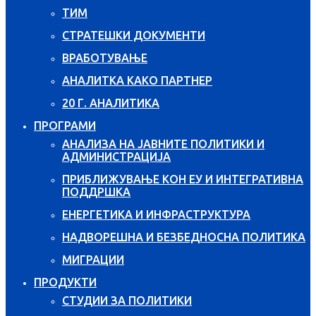
ТИМ
СТРАТЕШКИ ДОКУМЕНТИ
ВРАБОТУВАЊЕ
АНАЛИТКА КАКО ПАРТНЕР
20 Г. АНАЛИТИКА
ПРОГРАМИ
АНАЛИЗА НА ЈАВНИТЕ ПОЛИТИКИ И
АДМИНИСТРАЦИЈА
ПРИБЛИЖУВАЊЕ КОН ЕУ И ИНТЕГРАТИВНА
ПОДДРШКА
ЕНЕРГЕТИКА И ИНФРАСТРУКТУРА
НАДВОРЕШНА И БЕЗБЕДНОСНА ПОЛИТИКА
МИГРАЦИИ
ПРОДУКТИ
СТУДИИ ЗА ПОЛИТИКИ