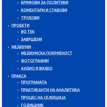
БРИФОВИ ЗА ПОЛИТИКИ
КОМЕНТАРИ И СТАВОВИ
ТРУДОВИ
ПРОЕКТИ
ВО ТЕК
ЗАВРШЕНИ
МЕДИУМИ
МЕДИУМСКА ПОКРИЕНОСТ
ФОТОГРАФИИ
АУДИО И ВИДЕО
ПРАКСА
ПРОГРАМАТА
ПРАКТИКАНТИ НА АНАЛИТИКА
ПРОЦЕС НА СЕЛЕКЦИЈА
ГОДИШНИК