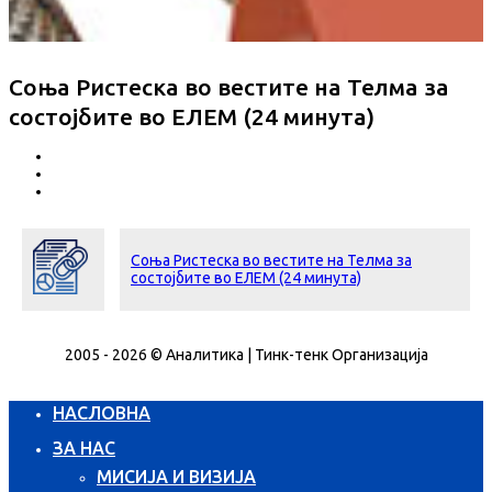
Соња Ристеска во вестите на Телма за
состојбите во ЕЛЕМ (24 минута)
Соња Ристеска во вестите на Телма за
состојбите во ЕЛЕМ (24 минута)
2005 - 2026 © Аналитика | Тинк-тенк Организација
НАСЛОВНА
ЗА НАС
МИСИЈА И ВИЗИЈА