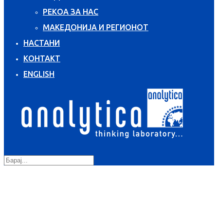
РЕКОА ЗА НАС
МАКЕДОНИЈА И РЕГИОНОТ
НАСТАНИ
КОНТАКТ
ENGLISH