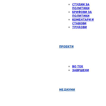
СТУДИИ ЗА
ПОЛИТИКИ
БРИФОВИ ЗА
ПОЛИТИКИ
КОМЕНТАРИ И
СТАВОВИ
ТРУДОВИ
ПРОЕКТИ
ВО ТЕК
ЗАВРШЕНИ
МЕДИУМИ