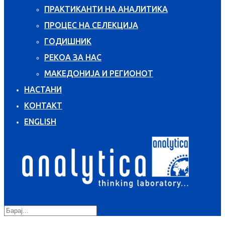
ПРАКТИКАНТИ НА АНАЛИТИКА
ПРОЦЕС НА СЕЛЕКЦИЈА
ГОДИШНИК
РЕКОА ЗА НАС
МАКЕДОНИЈА И РЕГИОНОТ
НАСТАНИ
КОНТАКТ
ENGLISH