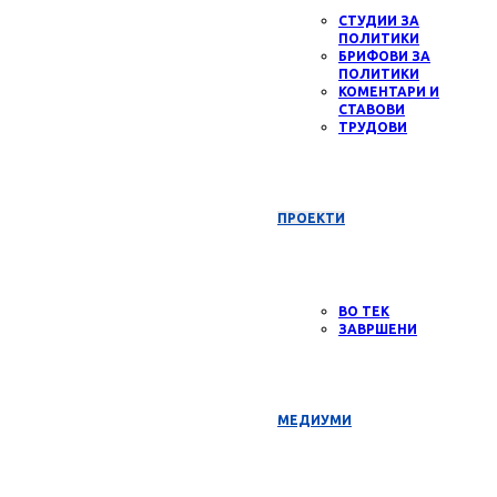
СТУДИИ ЗА
ПОЛИТИКИ
БРИФОВИ ЗА
ПОЛИТИКИ
КОМЕНТАРИ И
СТАВОВИ
ТРУДОВИ
ПРОЕКТИ
ВО ТЕК
ЗАВРШЕНИ
МЕДИУМИ