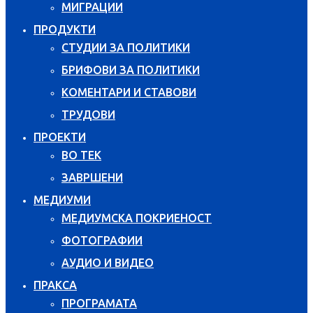
МИГРАЦИИ
ПРОДУКТИ
СТУДИИ ЗА ПОЛИТИКИ
БРИФОВИ ЗА ПОЛИТИКИ
КОМЕНТАРИ И СТАВОВИ
ТРУДОВИ
ПРОЕКТИ
ВО ТЕК
ЗАВРШЕНИ
МЕДИУМИ
МЕДИУМСКА ПОКРИЕНОСТ
ФОТОГРАФИИ
АУДИО И ВИДЕО
ПРАКСА
ПРОГРАМАТА