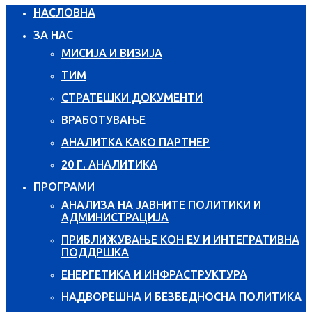
НАСЛОВНА
ЗА НАС
МИСИЈА И ВИЗИЈА
ТИМ
СТРАТЕШКИ ДОКУМЕНТИ
ВРАБОТУВАЊЕ
АНАЛИТКА КАКО ПАРТНЕР
20 Г. АНАЛИТИКА
ПРОГРАМИ
АНАЛИЗА НА ЈАВНИТЕ ПОЛИТИКИ И
АДМИНИСТРАЦИЈА
ПРИБЛИЖУВАЊЕ КОН ЕУ И ИНТЕГРАТИВНА
ПОДДРШКА
ЕНЕРГЕТИКА И ИНФРАСТРУКТУРА
НАДВОРЕШНА И БЕЗБЕДНОСНА ПОЛИТИКА