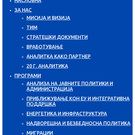
НАСЛОВНА
ЗА НАС
МИСИЈА И ВИЗИЈА
ТИМ
СТРАТЕШКИ ДОКУМЕНТИ
ВРАБОТУВАЊЕ
АНАЛИТКА КАКО ПАРТНЕР
20 Г. АНАЛИТИКА
ПРОГРАМИ
АНАЛИЗА НА ЈАВНИТЕ ПОЛИТИКИ И
АДМИНИСТРАЦИЈА
ПРИБЛИЖУВАЊЕ КОН ЕУ И ИНТЕГРАТИВНА
ПОДДРШКА
ЕНЕРГЕТИКА И ИНФРАСТРУКТУРА
НАДВОРЕШНА И БЕЗБЕДНОСНА ПОЛИТИКА
МИГРАЦИИ