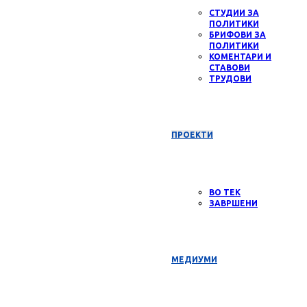
СТУДИИ ЗА
ПОЛИТИКИ
БРИФОВИ ЗА
ПОЛИТИКИ
КОМЕНТАРИ И
СТАВОВИ
ТРУДОВИ
ПРОЕКТИ
ВО ТЕК
ЗАВРШЕНИ
МЕДИУМИ