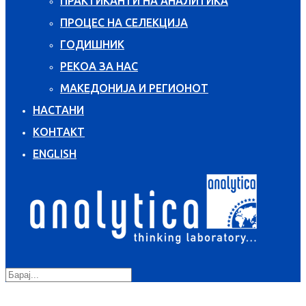
ПРАКТИКАНТИ НА АНАЛИТИКА
ПРОЦЕС НА СЕЛЕКЦИЈА
ГОДИШНИК
РЕКОА ЗА НАС
МАКЕДОНИЈА И РЕГИОНОТ
НАСТАНИ
КОНТАКТ
ENGLISH