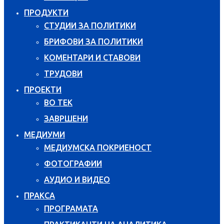
ПРОДУКТИ
СТУДИИ ЗА ПОЛИТИКИ
БРИФОВИ ЗА ПОЛИТИКИ
КОМЕНТАРИ И СТАВОВИ
ТРУДОВИ
ПРОЕКТИ
ВО ТЕК
ЗАВРШЕНИ
МЕДИУМИ
МЕДИУМСКА ПОКРИЕНОСТ
ФОТОГРАФИИ
АУДИО И ВИДЕО
ПРАКСА
ПРОГРАМАТА