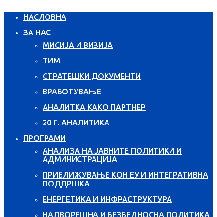
НАСЛОВНА
ЗА НАС
МИСИЈА И ВИЗИЈА
ТИМ
СТРАТЕШКИ ДОКУМЕНТИ
ВРАБОТУВАЊЕ
АНАЛИТКА КАКО ПАРТНЕР
20 Г. АНАЛИТИКА
ПРОГРАМИ
АНАЛИЗА НА ЈАВНИТЕ ПОЛИТИКИ И
АДМИНИСТРАЦИЈА
ПРИБЛИЖУВАЊЕ КОН ЕУ И ИНТЕГРАТИВНА
ПОДДРШКА
ЕНЕРГЕТИКА И ИНФРАСТРУКТУРА
НАДВОРЕШНА И БЕЗБЕДНОСНА ПОЛИТИКА