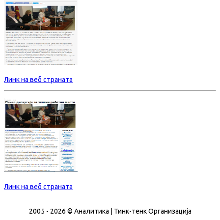
Линк на веб страната
Линк на веб страната
2005 - 2026 © Аналитика | Тинк-тенк Организација