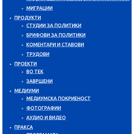
МИГРАЦИИ
ПРОДУКТИ
СТУДИИ ЗА ПОЛИТИКИ
БРИФОВИ ЗА ПОЛИТИКИ
КОМЕНТАРИ И СТАВОВИ
ТРУДОВИ
ПРОЕКТИ
ВО ТЕК
ЗАВРШЕНИ
МЕДИУМИ
МЕДИУМСКА ПОКРИЕНОСТ
ФОТОГРАФИИ
АУДИО И ВИДЕО
ПРАКСА