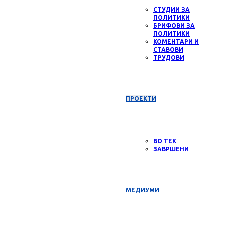
СТУДИИ ЗА
ПОЛИТИКИ
БРИФОВИ ЗА
ПОЛИТИКИ
КОМЕНТАРИ И
СТАВОВИ
ТРУДОВИ
ПРОЕКТИ
ВО ТЕК
ЗАВРШЕНИ
МЕДИУМИ