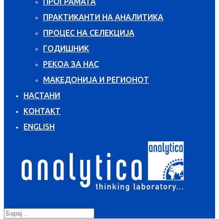
ПРОГРАМАТА
ПРАКТИКАНТИ НА АНАЛИТИКА
ПРОЦЕС НА СЕЛЕКЦИЈА
ГОДИШНИК
РЕКОА ЗА НАС
МАКЕДОНИЈА И РЕГИОНОТ
НАСТАНИ
КОНТАКТ
ENGLISH