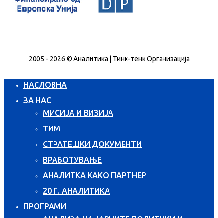
2005 - 2026 © Аналитика | Тинк-тенк Организација
НАСЛОВНА
ЗА НАС
МИСИЈА И ВИЗИЈА
ТИМ
СТРАТЕШКИ ДОКУМЕНТИ
ВРАБОТУВАЊЕ
АНАЛИТКА КАКО ПАРТНЕР
20 Г. АНАЛИТИКА
ПРОГРАМИ