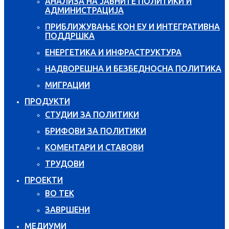
АНАЛИЗА НА ЈАВНИТЕ ПОЛИТИКИ И
АДМИНИСТРАЦИЈА
ПРИБЛИЖУВАЊЕ КОН ЕУ И ИНТЕГРАТИВНА
ПОДДРШКА
ЕНЕРГЕТИКА И ИНФРАСТРУКТУРА
НАДВОРЕШНА И БЕЗБЕДНОСНА ПОЛИТИКА
МИГРАЦИИ
ПРОДУКТИ
СТУДИИ ЗА ПОЛИТИКИ
БРИФОВИ ЗА ПОЛИТИКИ
КОМЕНТАРИ И СТАВОВИ
ТРУДОВИ
ПРОЕКТИ
ВО ТЕК
ЗАВРШЕНИ
МЕДИУМИ