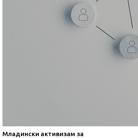
Младински активизам за