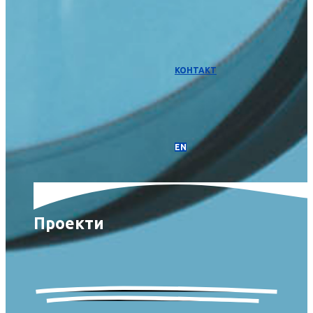
КОНТАКТ
EN
Проекти