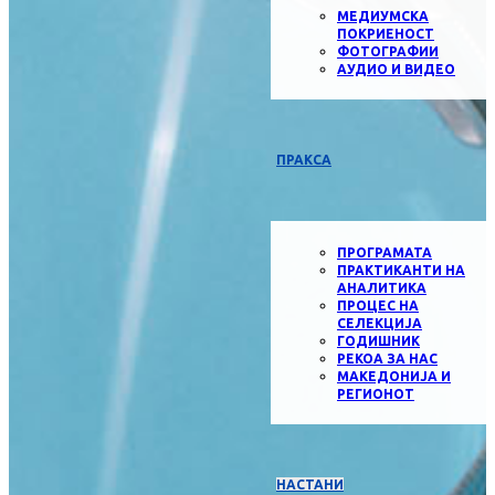
МЕДИУМСКА
ПОКРИЕНОСТ
ФОТОГРАФИИ
АУДИО И ВИДЕО
ПРАКСА
ПРОГРАМАТА
ПРАКТИКАНТИ НА
АНАЛИТИКА
ПРОЦЕС НА
СЕЛЕКЦИЈА
ГОДИШНИК
РЕКОА ЗА НАС
МАКЕДОНИЈА И
РЕГИОНОТ
НАСТАНИ