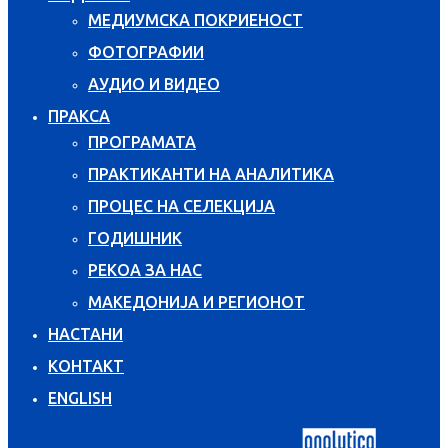
МЕДИУМСКА ПОКРИЕНОСТ
ФОТОГРАФИИ
АУДИО И ВИДЕО
ПРАКСА
ПРОГРАМАТА
ПРАКТИКАНТИ НА АНАЛИТИКА
ПРОЦЕС НА СЕЛЕКЦИЈА
ГОДИШНИК
РЕКОА ЗА НАС
МАКЕДОНИЈА И РЕГИОНОТ
НАСТАНИ
КОНТАКТ
ENGLISH