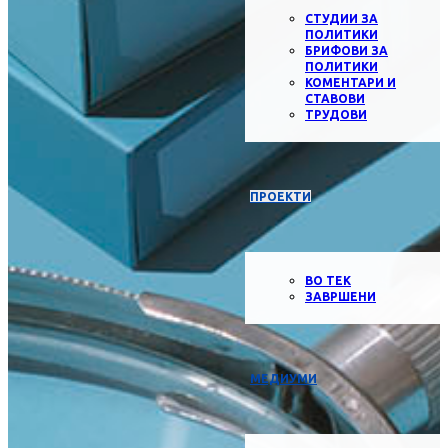
СТУДИИ ЗА
ПОЛИТИКИ
БРИФОВИ ЗА
ПОЛИТИКИ
КОМЕНТАРИ И
СТАВОВИ
ТРУДОВИ
ПРОЕКТИ
ВО ТЕК
ЗАВРШЕНИ
МЕДИУМИ