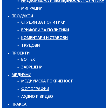
НАДВОРЕШНА И БЕЗБЕДНОСНА ПОЛИТИКА
МИГРАЦИИ
ПРОДУКТИ
СТУДИИ ЗА ПОЛИТИКИ
БРИФОВИ ЗА ПОЛИТИКИ
КОМЕНТАРИ И СТАВОВИ
ТРУДОВИ
ПРОЕКТИ
ВО ТЕК
ЗАВРШЕНИ
МЕДИУМИ
МЕДИУМСКА ПОКРИЕНОСТ
ФОТОГРАФИИ
АУДИО И ВИДЕО
ПРАКСА