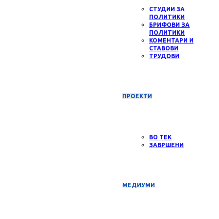
СТУДИИ ЗА
ПОЛИТИКИ
БРИФОВИ ЗА
ПОЛИТИКИ
КОМЕНТАРИ И
СТАВОВИ
ТРУДОВИ
ПРОЕКТИ
ВО ТЕК
ЗАВРШЕНИ
МЕДИУМИ