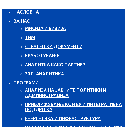
НАСЛОВНА
ЗА НАС
МИСИЈА И ВИЗИЈА
ТИМ
СТРАТЕШКИ ДОКУМЕНТИ
ВРАБОТУВАЊЕ
АНАЛИТКА КАКО ПАРТНЕР
20 Г. АНАЛИТИКА
ПРОГРАМИ
АНАЛИЗА НА ЈАВНИТЕ ПОЛИТИКИ И
АДМИНИСТРАЦИЈА
ПРИБЛИЖУВАЊЕ КОН ЕУ И ИНТЕГРАТИВНА
ПОДДРШКА
ЕНЕРГЕТИКА И ИНФРАСТРУКТУРА