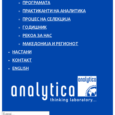
ПРОГРАМАТА
ПРАКТИКАНТИ НА АНАЛИТИКА
ПРОЦЕС НА СЕЛЕКЦИЈА
ГОДИШНИК
РЕКОА ЗА НАС
МАКЕДОНИЈА И РЕГИОНОТ
НАСТАНИ
КОНТАКТ
ENGLISH