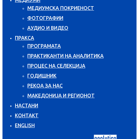
МЕДИУМСКА ПОКРИЕНОСТ
ФОТОГРАФИИ
АУДИО И ВИДЕО
ПРАКСА
ПРОГРАМАТА
ПРАКТИКАНТИ НА АНАЛИТИКА
ПРОЦЕС НА СЕЛЕКЦИЈА
ГОДИШНИК
РЕКОА ЗА НАС
МАКЕДОНИЈА И РЕГИОНОТ
НАСТАНИ
КОНТАКТ
ENGLISH