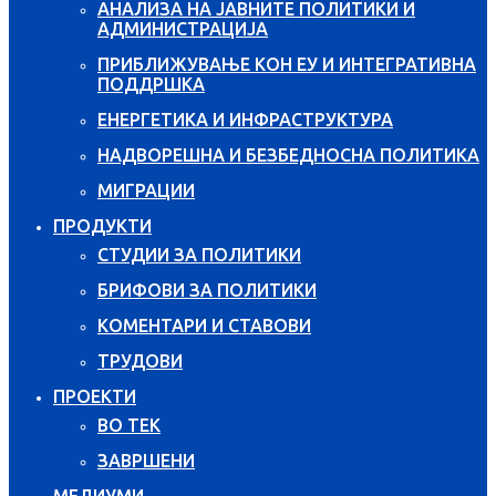
АНАЛИЗА НА ЈАВНИТЕ ПОЛИТИКИ И
АДМИНИСТРАЦИЈА
ПРИБЛИЖУВАЊЕ КОН ЕУ И ИНТЕГРАТИВНА
ПОДДРШКА
ЕНЕРГЕТИКА И ИНФРАСТРУКТУРА
НАДВОРЕШНА И БЕЗБЕДНОСНА ПОЛИТИКА
МИГРАЦИИ
ПРОДУКТИ
СТУДИИ ЗА ПОЛИТИКИ
БРИФОВИ ЗА ПОЛИТИКИ
КОМЕНТАРИ И СТАВОВИ
ТРУДОВИ
ПРОЕКТИ
ВО ТЕК
ЗАВРШЕНИ
МЕДИУМИ