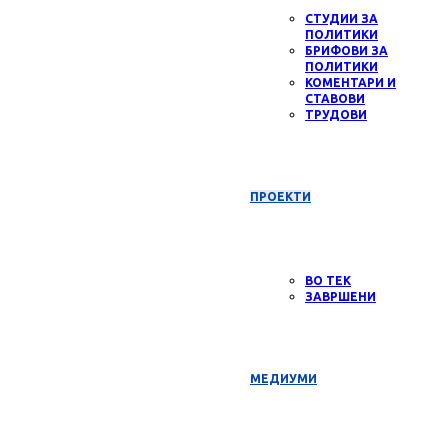
СТУДИИ ЗА
ПОЛИТИКИ
БРИФОВИ ЗА
ПОЛИТИКИ
КОМЕНТАРИ И
СТАВОВИ
ТРУДОВИ
ПРОЕКТИ
ВО ТЕК
ЗАВРШЕНИ
МЕДИУМИ