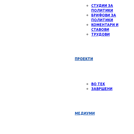
СТУДИИ ЗА
ПОЛИТИКИ
БРИФОВИ ЗА
ПОЛИТИКИ
КОМЕНТАРИ И
СТАВОВИ
ТРУДОВИ
ПРОЕКТИ
ВО ТЕК
ЗАВРШЕНИ
МЕДИУМИ