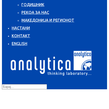
ГОДИШНИК
РЕКОА ЗА НАС
МАКЕДОНИЈА И РЕГИОНОТ
НАСТАНИ
КОНТАКТ
ENGLISH