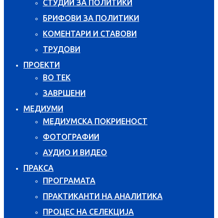
СТУДИИ ЗА ПОЛИТИКИ
БРИФОВИ ЗА ПОЛИТИКИ
КОМЕНТАРИ И СТАВОВИ
ТРУДОВИ
ПРОЕКТИ
ВО ТЕК
ЗАВРШЕНИ
МЕДИУМИ
МЕДИУМСКА ПОКРИЕНОСТ
ФОТОГРАФИИ
АУДИО И ВИДЕО
ПРАКСА
ПРОГРАМАТА
ПРАКТИКАНТИ НА АНАЛИТИКА
ПРОЦЕС НА СЕЛЕКЦИЈА