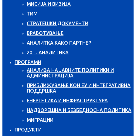
МИСИЈА И ВИЗИЈА
ТИМ
СТРАТЕШКИ ДОКУМЕНТИ
ВРАБОТУВАЊЕ
АНАЛИТКА КАКО ПАРТНЕР
20 Г. АНАЛИТИКА
ПРОГРАМИ
АНАЛИЗА НА ЈАВНИТЕ ПОЛИТИКИ И
АДМИНИСТРАЦИЈА
ПРИБЛИЖУВАЊЕ КОН ЕУ И ИНТЕГРАТИВНА
ПОДДРШКА
ЕНЕРГЕТИКА И ИНФРАСТРУКТУРА
НАДВОРЕШНА И БЕЗБЕДНОСНА ПОЛИТИКА
МИГРАЦИИ
ПРОДУКТИ